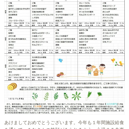
あけましておめでとうございます。今年も１年間施設給食