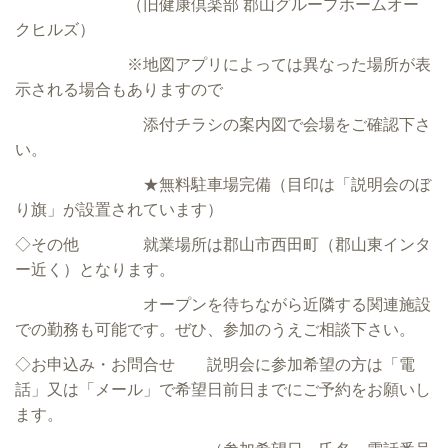
（旧健康倶楽部 郡山グループホームオー
クヒルズ）
※地図アプリによっては異なった場所が表
示される場合もありますので
添付チラシの案内図で会場をご確認下さ
い。
★無料駐車場完備（目印は「説明会のぼ
り旗」が設置されています）
◇その他 就業場所は郡山市西田町（郡山東インタ
ー近く）となります。
オープンを待ちながら近隣する関連施設
での勤務も可能です。ぜひ、参加のうえご相談下さい。
◇お申込み・お問合せ 説明会に参加希望の方は「電
話」又は「メール」で希望日前日までにご予約をお願いし
ます。