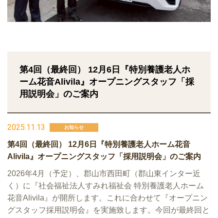
第4回（最終回） 12月6日『特別養護老人ホ
ーム花音Alivila』オープニングスタッフ「採
用説明会」のご案内
2025.11.13
お知らせ
第4回（最終回） 12月6日『特別養護老人ホーム花音
Alivila』オープニングスタッフ「採用説明会」のご案内
2026年4月（予定）、郡山市西田町（郡山東インター近
く）に『社会福祉法人すみれ福祉会 特別養護老人ホーム
花音Alivila』が開所します。これに合わせて『オープニン
グスタッフ採用説明会』を実施致します。今回が最終回と