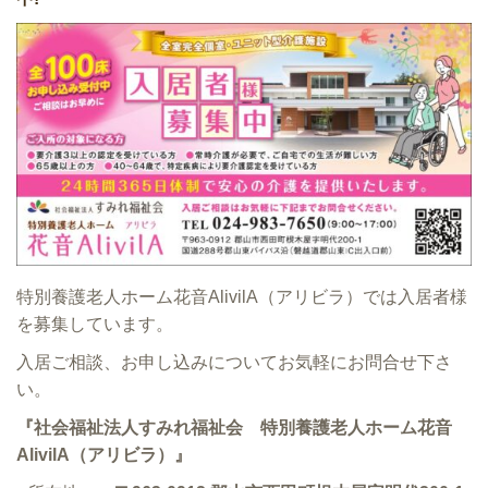
特別養護老人ホーム花音AlivilA（アリビラ）では入居者様
を募集しています。
入居ご相談、お申し込みについてお気軽にお問合せ下さ
い。
『社会福祉法人すみれ福祉会 特別養護老人ホーム花音
AlivilA（アリビラ）』