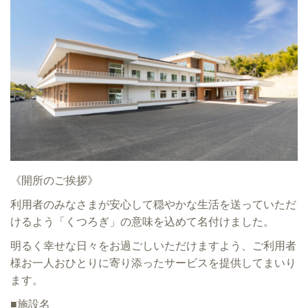
《開所のご挨拶》
利用者のみなさまが安心して穏やかな生活を送っていただ
けるよう「くつろぎ」の意味を込めて名付けました。
明るく幸せな日々をお過ごしいただけますよう、ご利用者
様お一人おひとりに寄り添ったサービスを提供してまいり
ます。
■施設名