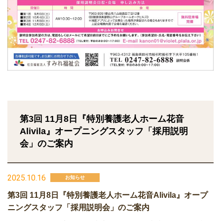
第3回 11月8日『特別養護老人ホーム花音
Alivila』オープニングスタッフ「採用説明
会」のご案内
2025.10.16
お知らせ
第3回 11月8日『特別養護老人ホーム花音Alivila』オープ
ニングスタッフ「採用説明会」のご案内