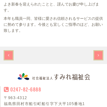
よき新春を迎えられたことと、謹んでお慶び申し上げま
す。
本年も職員一同、皆様に愛され信頼されるサービスの提供
に努めて参ります。今後とも宜しくご指導のほど、お願い
致します。
0247-82-6888
〒963-4312
福島県田村市船引町船引字下大平105番地1